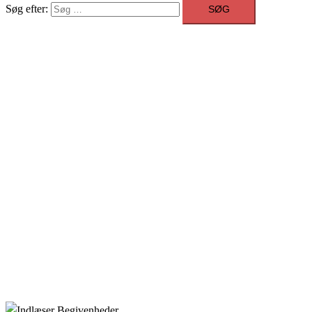
Søg efter: