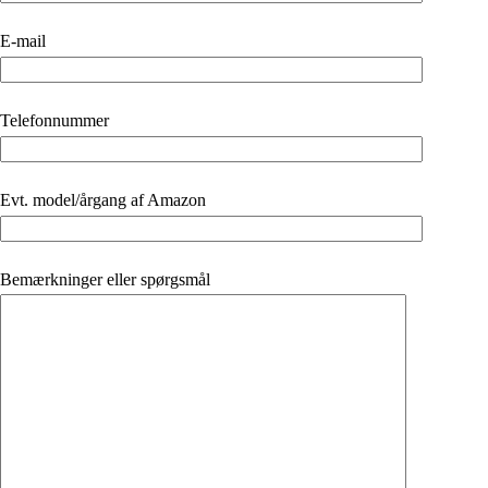
E-mail
Telefonnummer
Evt. model/årgang af Amazon
Bemærkninger eller spørgsmål