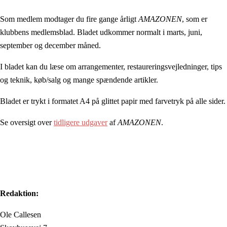
Som medlem modtager du fire gange årligt
AMAZONEN
, som er
klubbens medlemsblad. Bladet udkommer normalt i marts, juni,
september og december måned.
I bladet kan du læse om arrangementer, restaureringsvejledninger, tips
og teknik, køb/salg og mange spændende artikler.
Bladet er trykt i formatet A4 på glittet papir med farvetryk på alle sider.
Se oversigt over
tidligere udgaver
af
AMAZONEN
.
Redaktion:
Ole Callesen