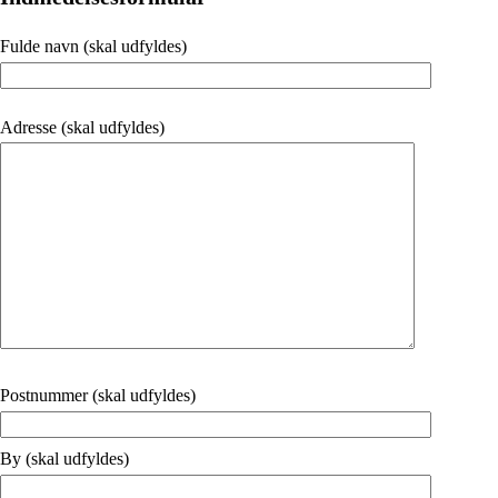
Fulde navn (skal udfyldes)
Adresse (skal udfyldes)
Postnummer (skal udfyldes)
By (skal udfyldes)