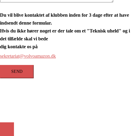
Du vil blive kontaktet af klubben inden for 3 dage efter at have
indsendt denne formular.
Hvis du ikke hører noget er der tale om et "Teknisk uheld" og i
det tilfælde skal vi bede
dig kontakte os på
sekretariat@volvoamazon.dk