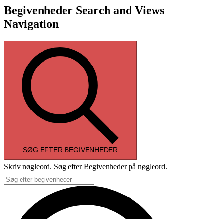
Begivenheder Search and Views
Navigation
SØG EFTER BEGIVENHEDER
Skriv nøgleord. Søg efter Begivenheder på nøgleord.