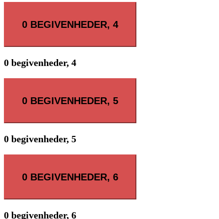
0 BEGIVENHEDER,
4
0 begivenheder,
4
0 BEGIVENHEDER,
5
0 begivenheder,
5
0 BEGIVENHEDER,
6
0 begivenheder,
6