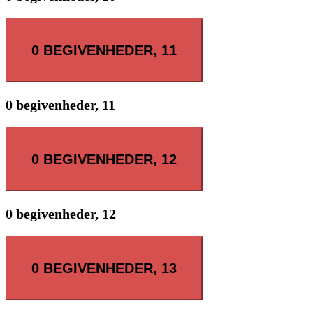
0 BEGIVENHEDER,
11
0 begivenheder,
11
0 BEGIVENHEDER,
12
0 begivenheder,
12
0 BEGIVENHEDER,
13