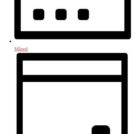
Måned