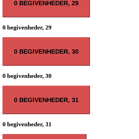
0 BEGIVENHEDER,
29
0 begivenheder,
29
0 BEGIVENHEDER,
30
0 begivenheder,
30
0 BEGIVENHEDER,
31
0 begivenheder,
31