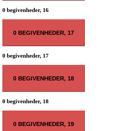
0 begivenheder,
16
0 BEGIVENHEDER,
17
0 begivenheder,
17
0 BEGIVENHEDER,
18
0 begivenheder,
18
0 BEGIVENHEDER,
19