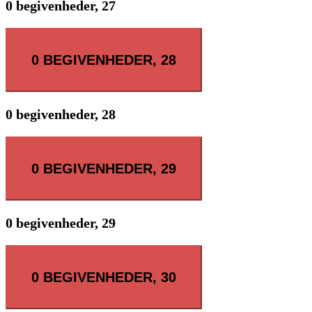
0 begivenheder,
27
0 BEGIVENHEDER,
28
0 begivenheder,
28
0 BEGIVENHEDER,
29
0 begivenheder,
29
0 BEGIVENHEDER,
30