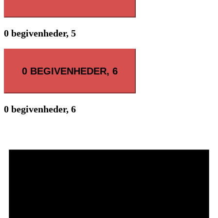
0 begivenheder,
5
0 BEGIVENHEDER,
6
0 begivenheder,
6