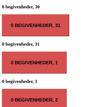
0 begivenheder,
30
0 BEGIVENHEDER,
31
0 begivenheder,
31
0 BEGIVENHEDER,
1
0 begivenheder,
1
0 BEGIVENHEDER,
2