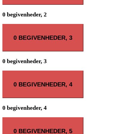
0 begivenheder,
2
0 BEGIVENHEDER,
3
0 begivenheder,
3
0 BEGIVENHEDER,
4
0 begivenheder,
4
0 BEGIVENHEDER,
5