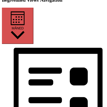
MÅNED