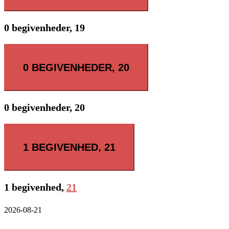
0 begivenheder,
19
0 BEGIVENHEDER,
20
0 begivenheder,
20
1 BEGIVENHED,
21
1 begivenhed,
21
2026-08-21