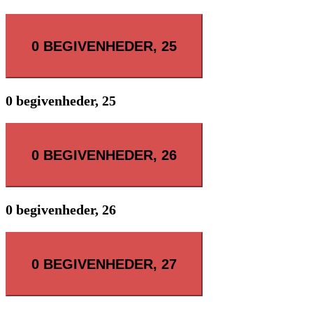
0 BEGIVENHEDER,
25
0 begivenheder,
25
0 BEGIVENHEDER,
26
0 begivenheder,
26
0 BEGIVENHEDER,
27