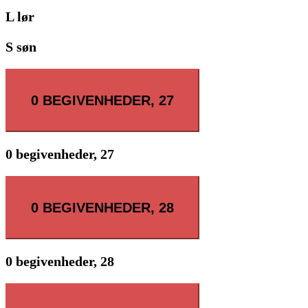
L
lør
S
søn
0 BEGIVENHEDER,
27
0 begivenheder,
27
0 BEGIVENHEDER,
28
0 begivenheder,
28