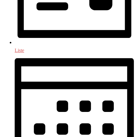
Liste