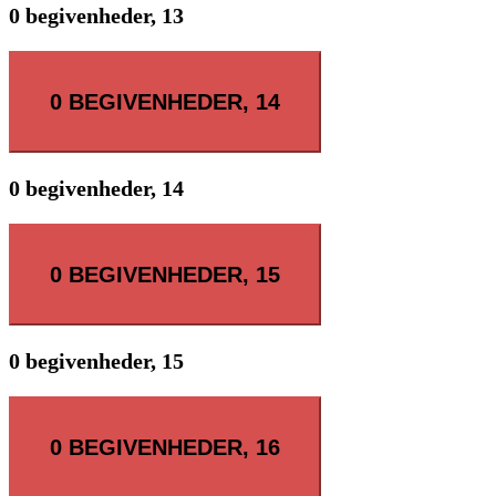
0 begivenheder,
13
0 BEGIVENHEDER,
14
0 begivenheder,
14
0 BEGIVENHEDER,
15
0 begivenheder,
15
0 BEGIVENHEDER,
16