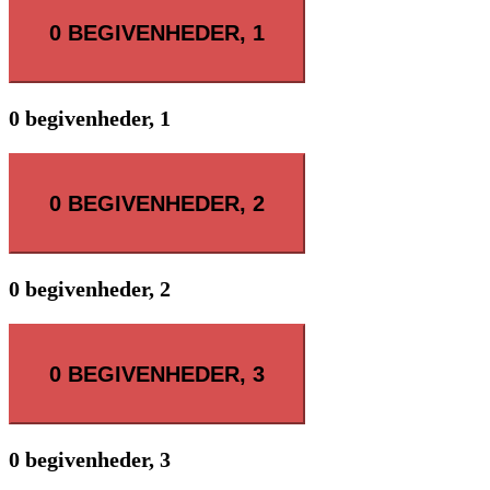
0 BEGIVENHEDER,
1
0 begivenheder,
1
0 BEGIVENHEDER,
2
0 begivenheder,
2
0 BEGIVENHEDER,
3
0 begivenheder,
3