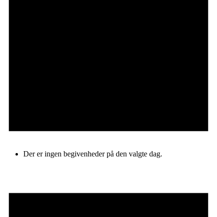
Der er ingen begivenheder på den valgte dag.