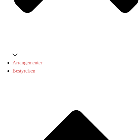
Arrangementer
Bestyrelsen