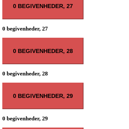
0 BEGIVENHEDER,
27
0 begivenheder,
27
0 BEGIVENHEDER,
28
0 begivenheder,
28
0 BEGIVENHEDER,
29
0 begivenheder,
29