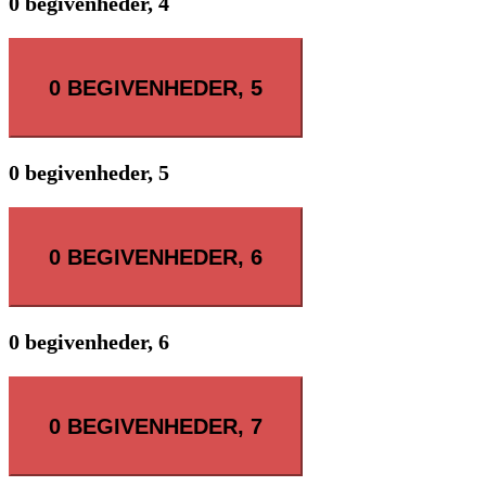
0 begivenheder,
4
0 BEGIVENHEDER,
5
0 begivenheder,
5
0 BEGIVENHEDER,
6
0 begivenheder,
6
0 BEGIVENHEDER,
7