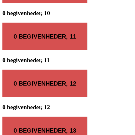
0 begivenheder,
10
0 BEGIVENHEDER,
11
0 begivenheder,
11
0 BEGIVENHEDER,
12
0 begivenheder,
12
0 BEGIVENHEDER,
13