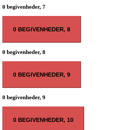
0 begivenheder,
7
0 BEGIVENHEDER,
8
0 begivenheder,
8
0 BEGIVENHEDER,
9
0 begivenheder,
9
0 BEGIVENHEDER,
10