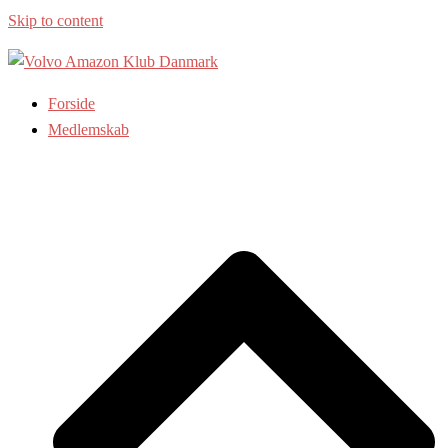
Skip to content
Forside
Medlemskab