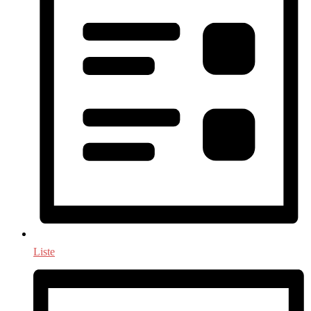
Liste