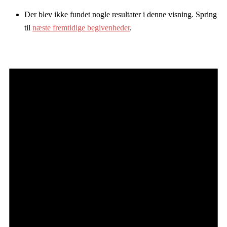
Der blev ikke fundet nogle resultater i denne visning. Spring
til
næste fremtidige begivenheder
.