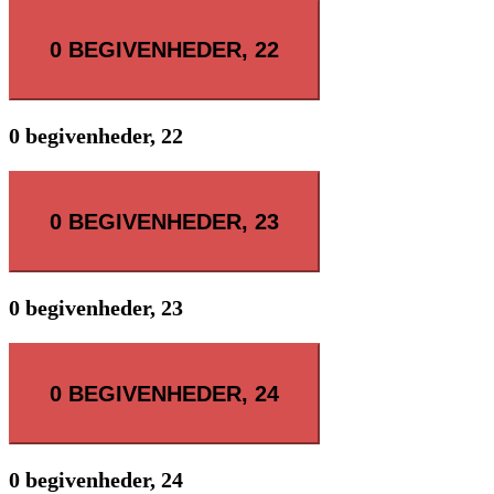
0 BEGIVENHEDER,
22
0 begivenheder,
22
0 BEGIVENHEDER,
23
0 begivenheder,
23
0 BEGIVENHEDER,
24
0 begivenheder,
24