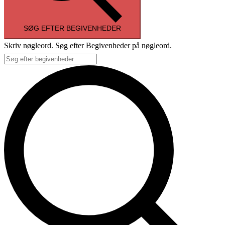
SØG EFTER BEGIVENHEDER
Skriv nøgleord. Søg efter Begivenheder på nøgleord.