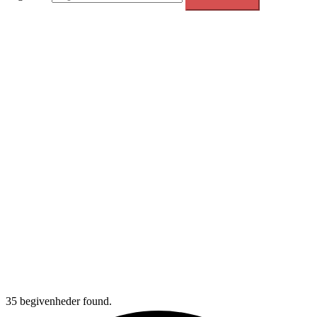
35 begivenheder found.