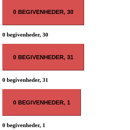
0 BEGIVENHEDER,
30
0 begivenheder,
30
0 BEGIVENHEDER,
31
0 begivenheder,
31
0 BEGIVENHEDER,
1
0 begivenheder,
1