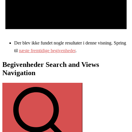
Der blev ikke fundet nogle resultater i denne visning. Spring
til
næste fremtidige begivenheder
.
Begivenheder Search and Views
Navigation