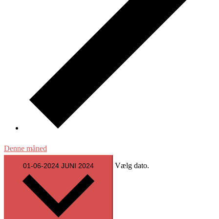
Denne måned
Vælg dato.
01-06-2024
JUNI 2024