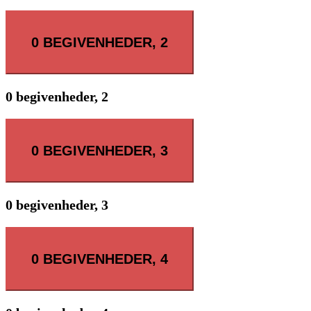
0 BEGIVENHEDER,
2
0 begivenheder,
2
0 BEGIVENHEDER,
3
0 begivenheder,
3
0 BEGIVENHEDER,
4