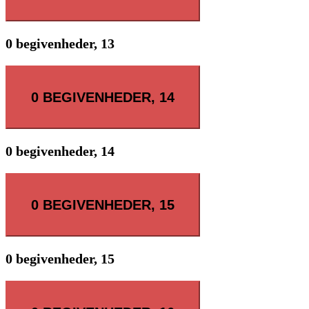
0 begivenheder,
13
0 BEGIVENHEDER,
14
0 begivenheder,
14
0 BEGIVENHEDER,
15
0 begivenheder,
15