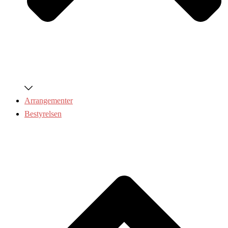
Arrangementer
Bestyrelsen