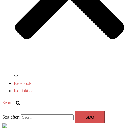
Facebook
Kontakt os
Search
Søg efter: