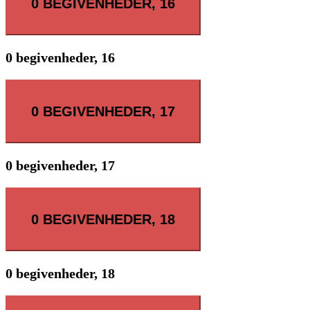
0 BEGIVENHEDER,
16
0 begivenheder,
16
0 BEGIVENHEDER,
17
0 begivenheder,
17
0 BEGIVENHEDER,
18
0 begivenheder,
18