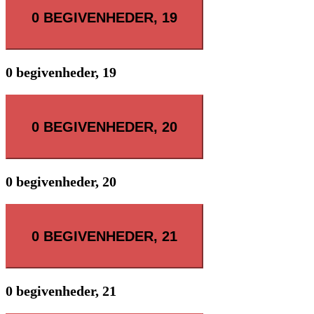
0 BEGIVENHEDER,
19
0 begivenheder,
19
0 BEGIVENHEDER,
20
0 begivenheder,
20
0 BEGIVENHEDER,
21
0 begivenheder,
21